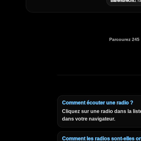
Barendrecht
1 r
Parcourez 245 r
Comment écouter une radio ?
Cliquez sur une radio dans la list
dans votre navigateur.
Comment les radios sont-elles or