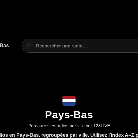
-Bas
⚲
Rechercher une radio…
Pays-Bas
Parcourez les radios par ville sur 123LIVE
os en Pays-Bas, regroupées par ville. Utilisez l’index A–Z po