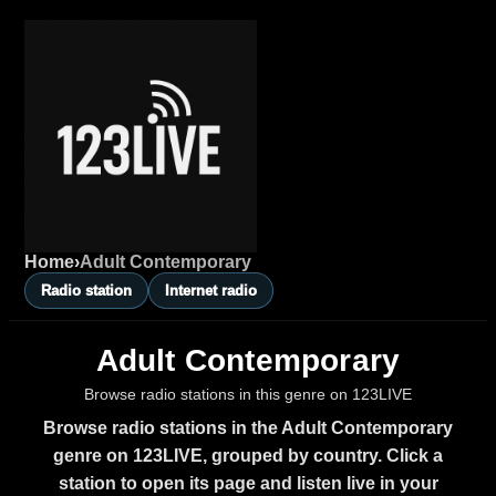
Home
›
Adult Contemporary
Radio station
Internet radio
Adult Contemporary
Browse radio stations in this genre on 123LIVE
Browse radio stations in the Adult Contemporary
genre on 123LIVE, grouped by country. Click a
station to open its page and listen live in your