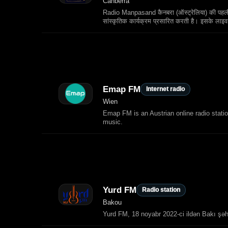
Canberra
Radio Manpasand कैनबरा (ऑस्ट्रेलिया) की पहली 
सांस्कृतिक कार्यक्रम प्रसारित करती है। इसके लाइ
Emap FM
Internet radio
Wien
Emap FM is an Austrian online radio stati
music.
Yurd FM
Radio station
Bakou
Yurd FM, 18 noyabr 2022-ci ildən Bakı şə