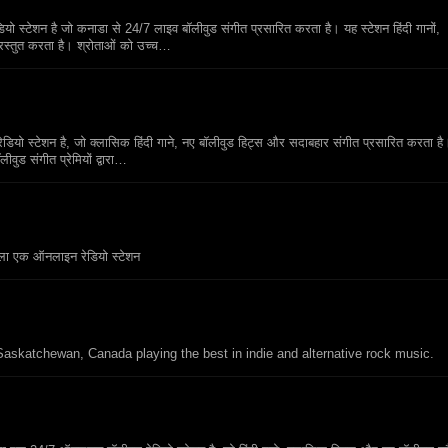
्टेशन है जो कनाडा से 24/7 लाइव बॉलीवुड संगीत प्रसारित करता है। यह स्टेशन हिंदी गानों,
रस्तुत करता है। श्रोताओं को उच्च…
ो स्टेशन है, जो क्लासिक हिंदी गाने, नए बॉलीवुड हिट्स और सदाबहार संगीत प्रसारित करता है
वुड संगीत प्रेमियों द्वारा…
वाला एक ऑनलाइन रेडियो स्टेशन
 Saskatchewan, Canada playing the best in indie and alternative rock music.