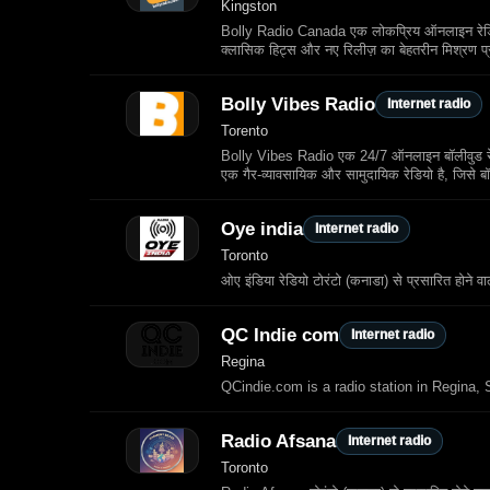
Kingston
Bolly Radio Canada एक लोकप्रिय ऑनलाइन रेडियो स
क्लासिक हिट्स और नए रिलीज़ का बेहतरीन मिश्रण प्
Bolly Vibes Radio
Internet radio
Torento
Bolly Vibes Radio एक 24/7 ऑनलाइन बॉलीवुड रेडिय
एक गैर‑व्यावसायिक और सामुदायिक रेडियो है, जिसे बॉली
Oye india
Internet radio
Toronto
ओए इंडिया रेडियो टोरंटो (कनाडा) से प्रसारित होने 
QC Indie com
Internet radio
Regina
QCindie.com is a radio station in Regina,
Radio Afsana
Internet radio
Toronto