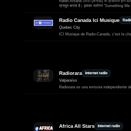
Radio Afsana टोरंटो (कनाडा) से प्रसारित होने वाल
प्रस्तुत करता है। इसका स्लोगन “Something W
Radio Canada Ici Musique
Radio
Quebec City
ICI Musique de Radio‑Canada, c’est la ch
Radiorara
Internet radio
Valparaíso
Radiorara es una emisora independiente de
Africa All Stars
Internet radio