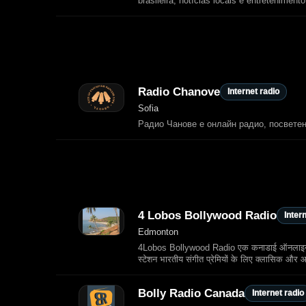
brasileira, notícias locais e entretenimento
Radio Chanove
Internet radio
Sofia
Радио Чанове е онлайн радио, посветен
4 Lobos Bollywood Radio
Inter
Edmonton
4Lobos Bollywood Radio एक कनाडाई ऑनलाइन रेडियो 
स्टेशन भारतीय संगीत प्रेमियों के लिए क्लासिक औ
Bolly Radio Canada
Internet radio