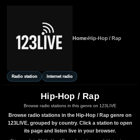
Home
›
Hip-Hop / Rap
Radio station
Internet radio
Hip-Hop / Rap
Browse radio stations in this genre on 123LIVE
Browse radio stations in the Hip-Hop / Rap genre on
123LIVE, grouped by country. Click a station to open
its page and listen live in your browser.