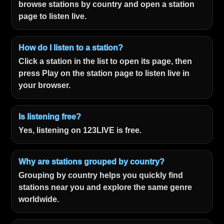
browse stations by country and open a station
page to listen live.
How do I listen to a station?
Click a station in the list to open its page, then
press Play on the station page to listen live in
your browser.
Is listening free?
Yes, listening on 123LIVE is free.
Why are stations grouped by country?
Grouping by country helps you quickly find
stations near you and explore the same genre
worldwide.